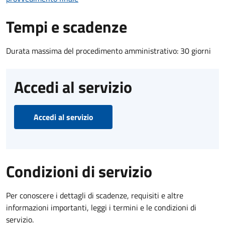
Tempi e scadenze
Durata massima del procedimento amministrativo: 30 giorni
Accedi al servizio
Accedi al servizio
Condizioni di servizio
Per conoscere i dettagli di scadenze, requisiti e altre
informazioni importanti, leggi i termini e le condizioni di
servizio.