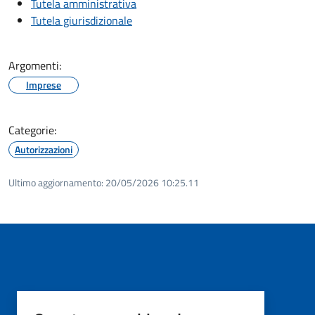
Tutela amministrativa
Tutela giurisdizionale
Argomenti:
Imprese
Categorie:
Autorizzazioni
Ultimo aggiornamento:
20/05/2026 10:25.11