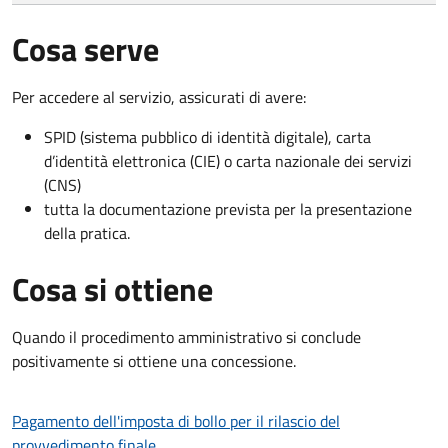
Cosa serve
Per accedere al servizio, assicurati di avere:
SPID (sistema pubblico di identità digitale), carta
d’identità elettronica (CIE) o carta nazionale dei servizi
(CNS)
tutta la documentazione prevista per la presentazione
della pratica.
Cosa si ottiene
Quando il procedimento amministrativo si conclude
positivamente si ottiene una concessione.
Pagamento dell'imposta di bollo per il rilascio del
provvedimento finale