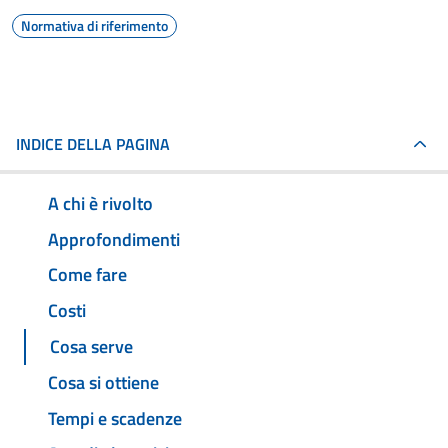
Normativa di riferimento
INDICE DELLA PAGINA
A chi è rivolto
Approfondimenti
Come fare
Costi
Cosa serve
Cosa si ottiene
Tempi e scadenze