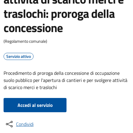
traslochi: proroga della
concessione
(Regolamento comunale)
Servizio attivo
Procedimento di proroga della concessione di occupazione
suolo pubblico per l'apertura di cantieri e per svolgere attività
di scarico merci e traslochi
Accedi al servizio
Condividi