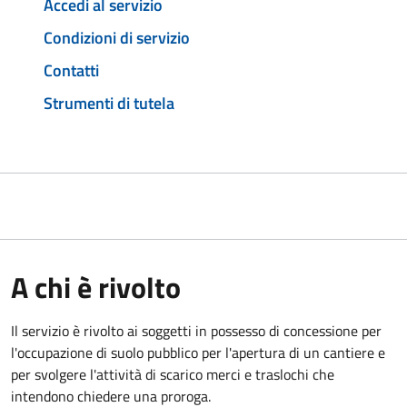
Accedi al servizio
Condizioni di servizio
Contatti
Strumenti di tutela
A chi è rivolto
Il servizio è rivolto ai soggetti in possesso di concessione per
l'occupazione di suolo pubblico per l'apertura di un cantiere e
per svolgere l'attività di scarico merci e traslochi che
intendono chiedere una proroga.