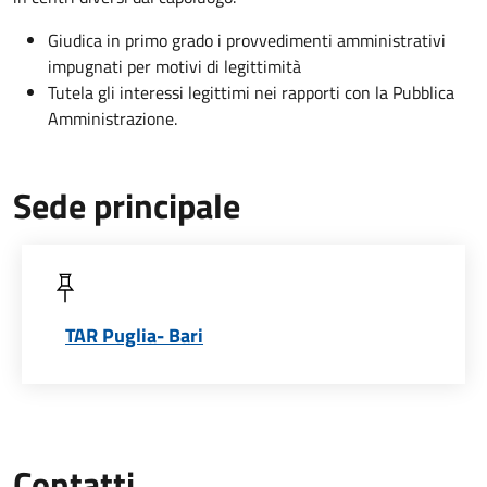
Giudica in primo grado i provvedimenti amministrativi
impugnati per motivi di legittimità
Tutela gli interessi legittimi nei rapporti con la Pubblica
Amministrazione.
Sede principale
TAR Puglia- Bari
Contatti