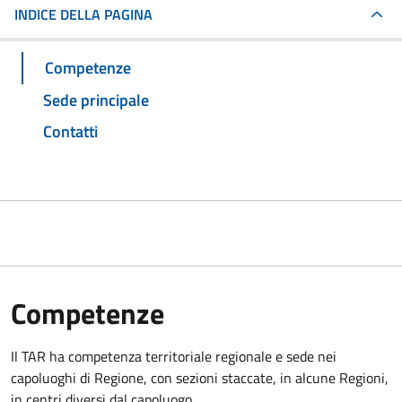
INDICE DELLA PAGINA
Competenze
Sede principale
Contatti
Competenze
Il TAR ha competenza territoriale regionale e sede nei
capoluoghi di Regione, con sezioni staccate, in alcune Regioni,
in centri diversi dal capoluogo.