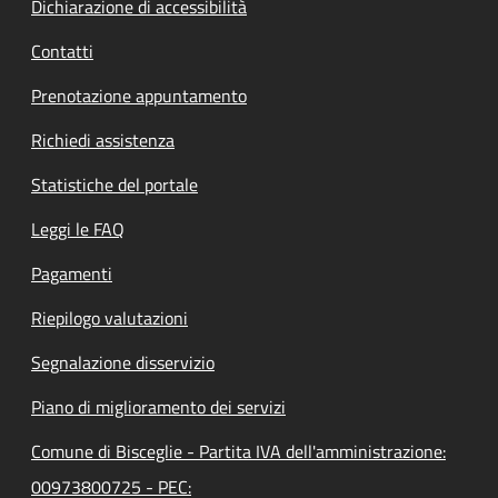
Dichiarazione di accessibilità
Contatti
Prenotazione appuntamento
Richiedi assistenza
Statistiche del portale
Leggi le FAQ
Pagamenti
Riepilogo valutazioni
Segnalazione disservizio
Piano di miglioramento dei servizi
Comune di Bisceglie - Partita IVA dell'amministrazione:
00973800725 - PEC: