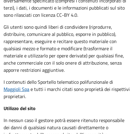
diversamente specificato (compresi i contenuti incorporati di
terzi), i dati, i documenti e le informazioni pubblicati sul sito
sono rilasciati con licenza CC-BY 4.0.
Gli utenti sono quindi liberi di condividere (riprodurre,
distribuire, comunicare al pubblico, esporre in pubblico),
rappresentare, eseguire e recitare questo materiale con
qualsiasi mezzo e formato e modificare (trasformare il
materiale e utilizzarlo per opere derivate) per qualsiasi fine,
anche commerciale con il solo onere di attribuzione, senza
apporre restrizioni aggiuntive.
I contenuti dello Sportello telematico polifunzionale
di
Maggioli Spa
e tutti i marchi citati sono proprietà dei rispettivi
proprietari.
Utilizzo del sito
In nessun caso il gestore potrà essere ritenuto responsabile
dei danni di qualsiasi natura causati direttamente o