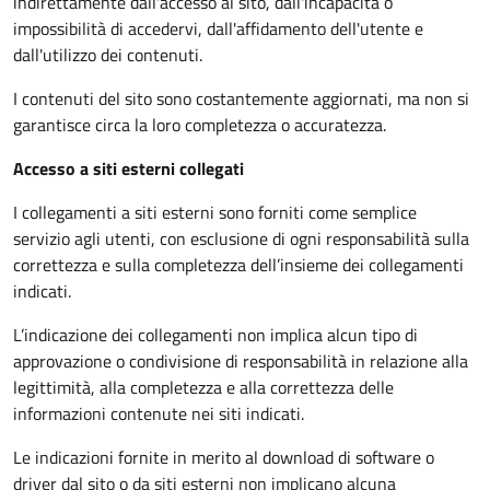
indirettamente dall'accesso al sito, dall'incapacità o
impossibilità di accedervi, dall'affidamento dell'utente e
dall'utilizzo dei contenuti.
I contenuti del sito sono costantemente aggiornati, ma non si
garantisce circa la loro completezza o accuratezza.
Accesso a siti esterni collegati
I collegamenti a siti esterni sono forniti come semplice
servizio agli utenti, con esclusione di ogni responsabilità sulla
correttezza e sulla completezza dell’insieme dei collegamenti
indicati.
L’indicazione dei collegamenti non implica alcun tipo di
approvazione o condivisione di responsabilità in relazione alla
legittimità, alla completezza e alla correttezza delle
informazioni contenute nei siti indicati.
Le indicazioni fornite in merito al download di software o
driver dal sito o da siti esterni non implicano alcuna