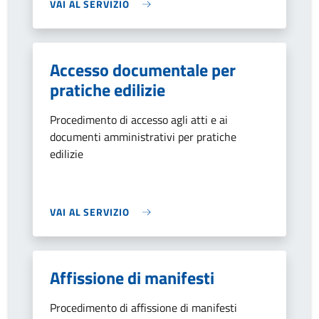
VAI AL SERVIZIO
Accesso documentale per
pratiche edilizie
Procedimento di accesso agli atti e ai
documenti amministrativi per pratiche
edilizie
VAI AL SERVIZIO
Affissione di manifesti
Procedimento di affissione di manifesti