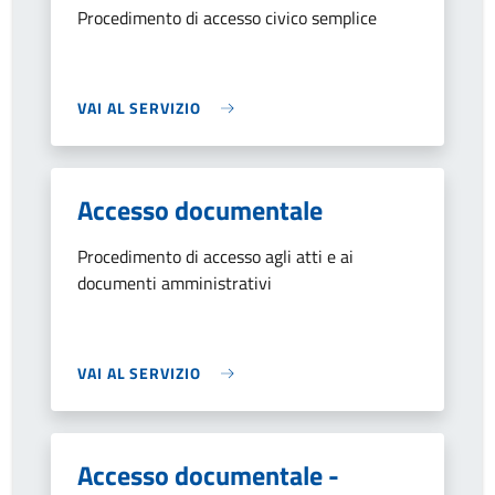
Procedimento di accesso civico semplice
VAI AL SERVIZIO
Accesso documentale
Procedimento di accesso agli atti e ai
documenti amministrativi
VAI AL SERVIZIO
Accesso documentale -