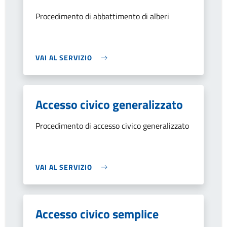
Procedimento di abbattimento di alberi
VAI AL SERVIZIO
Accesso civico generalizzato
Procedimento di accesso civico generalizzato
VAI AL SERVIZIO
Accesso civico semplice