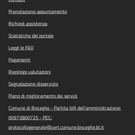
Prenotazione appuntamento
Richiedi assistenza
Statistiche del portale
Leggi le FAQ
Pagamenti
Riepilogo valutazioni
Segnalazione disservizio
Piano di miglioramento dei servizi
Comune di Bisceglie - Partita IVA dell'amministrazione:
00973800725 - PEC:
protocollogenerale@cert.comune.bisceglie.bt.it