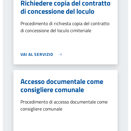
Richiedere copia del contratto
di concessione del loculo
Procedimento di richiesta copia del contratto
di concessione del loculo cimiteriale
VAI AL SERVIZIO
Accesso documentale come
consigliere comunale
Procedimento di accesso documentale come
consigliere comunale