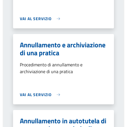
VAI AL SERVIZIO
Annullamento e archiviazione
di una pratica
Procedimento di annullamento e
archiviazione di una pratica
VAI AL SERVIZIO
Annullamento in autotutela di