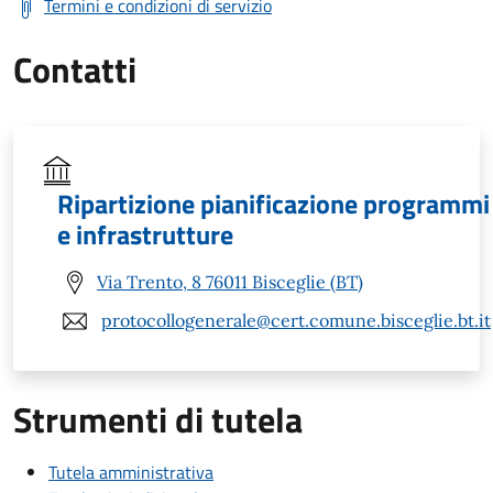
Termini e condizioni di servizio
Contatti
Ripartizione pianificazione programmi
e infrastrutture
Via Trento, 8 76011 Bisceglie (BT)
protocollogenerale@cert.comune.bisceglie.bt.it
Strumenti di tutela
Tutela amministrativa