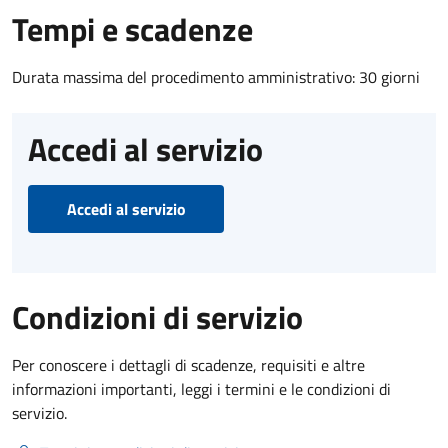
Tempi e scadenze
Durata massima del procedimento amministrativo: 30 giorni
Accedi al servizio
Accedi al servizio
Condizioni di servizio
Per conoscere i dettagli di scadenze, requisiti e altre
informazioni importanti, leggi i termini e le condizioni di
servizio.