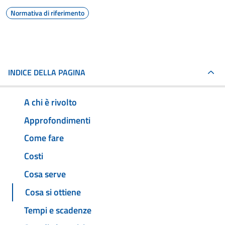
Normativa di riferimento
INDICE DELLA PAGINA
A chi è rivolto
Approfondimenti
Come fare
Costi
Cosa serve
Cosa si ottiene
Tempi e scadenze