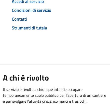
Accedi al servizio
Condizioni di servizio
Contatti
Strumenti di tutela
A chi è rivolto
Il servizio è rivolto a chiunque intende occupare
temporaneamente suolo pubblico per l'apertura di un cantiere
e per svolgere l'attività di scarico merci e traslochi.