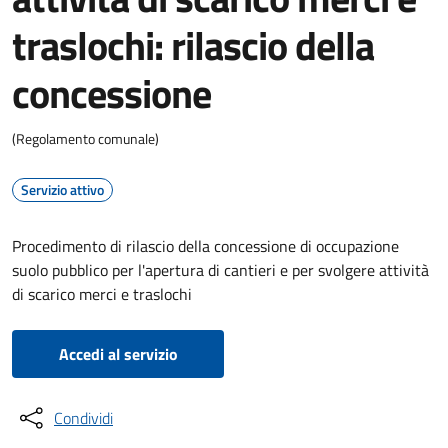
traslochi: rilascio della
concessione
(Regolamento comunale)
Servizio attivo
Procedimento di rilascio della concessione di occupazione
suolo pubblico per l'apertura di cantieri e per svolgere attività
di scarico merci e traslochi
Accedi al servizio
Condividi