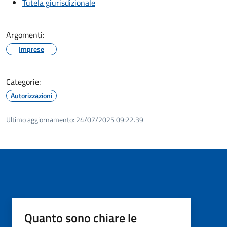
Tutela giurisdizionale
Argomenti:
Imprese
Categorie:
Autorizzazioni
Ultimo aggiornamento:
24/07/2025 09:22.39
Quanto sono chiare le