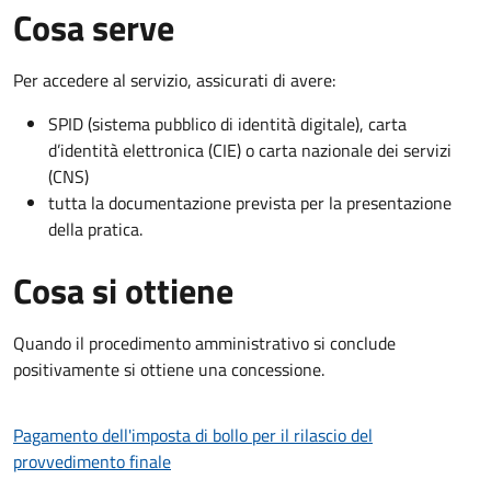
Cosa serve
Per accedere al servizio, assicurati di avere:
SPID (sistema pubblico di identità digitale), carta
d’identità elettronica (CIE) o carta nazionale dei servizi
(CNS)
tutta la documentazione prevista per la presentazione
della pratica.
Cosa si ottiene
Quando il procedimento amministrativo si conclude
positivamente si ottiene una concessione.
Pagamento dell'imposta di bollo per il rilascio del
provvedimento finale