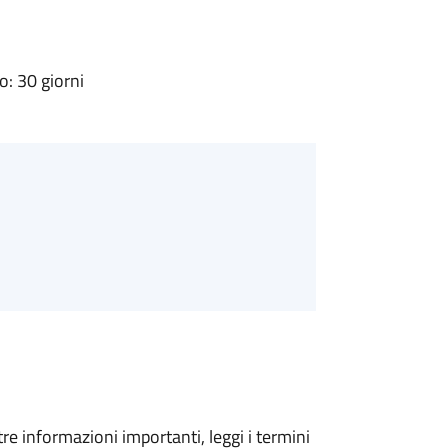
: 30 giorni
tre informazioni importanti, leggi i termini