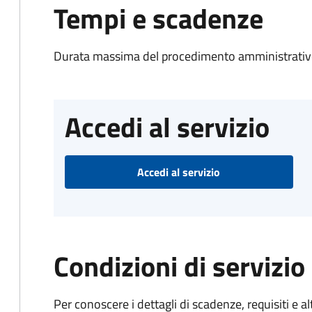
Tempi e scadenze
Durata massima del procedimento amministrativo
Accedi al servizio
Accedi al servizio
Condizioni di servizio
Per conoscere i dettagli di scadenze, requisiti e al