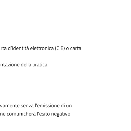
rta d’identità elettronica (CIE) o carta
ntazione della pratica.
ivamente senza l’emissione di un
ne comunicherà l’esito negativo.