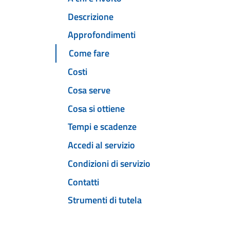
Descrizione
Approfondimenti
Come fare
Costi
Cosa serve
Cosa si ottiene
Tempi e scadenze
Accedi al servizio
Condizioni di servizio
Contatti
Strumenti di tutela