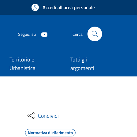
Accedi all'area personale
Seguici su
Cerca
Territorio e
Tutti gli
Urbanistica
argomenti
Condividi
Normativa di riferimento