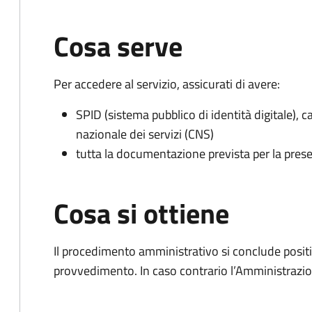
Cosa serve
Per accedere al servizio, assicurati di avere:
SPID (sistema pubblico di identità digitale), ca
nazionale dei servizi (CNS)
tutta la documentazione prevista per la prese
Cosa si ottiene
Il procedimento amministrativo si conclude posit
provvedimento. In caso contrario l’Amministrazio