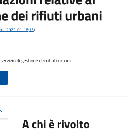
e dei rifiuti urbani
azione:2022-01-18;15
)
servizio di gestione dei rifiuti urbani
A chi è rivolto