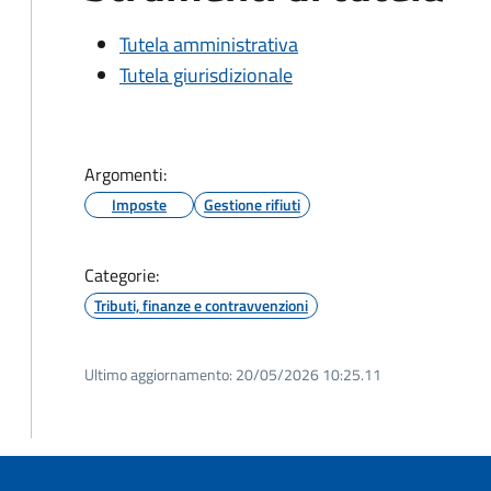
Tutela amministrativa
Tutela giurisdizionale
Argomenti:
Imposte
Gestione rifiuti
Categorie:
Tributi, finanze e contravvenzioni
Ultimo aggiornamento:
20/05/2026 10:25.11