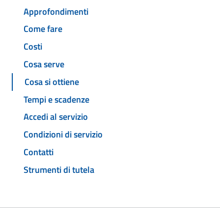
Approfondimenti
Come fare
Costi
Cosa serve
Cosa si ottiene
Tempi e scadenze
Accedi al servizio
Condizioni di servizio
Contatti
Strumenti di tutela