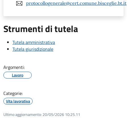
protocollogenerale@cert.comune.bisceglie.bt.it
Strumenti di tutela
Tutela amministrativa
Tutela giurisdizionale
Argomenti:
Lavoro
Categorie:
Vita lavorativa
Ultimo aggiornamento:
20/05/2026 10:25.11