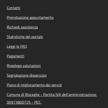
Contatti
Prenotazione appuntamento
Richiedi assistenza
Statistiche del portale
Leggi le FAQ
Pagamenti
Riepilogo valutazioni
Segnalazione disservizio
Piano di miglioramento dei servizi
Comune di Bisceglie - Partita IVA dell'amministrazione:
00973800725 - PEC: