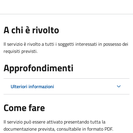
A chi è rivolto
Il servizio è rivolto a tutti i soggetti interessati in possesso dei
requisiti previsti.
Approfondimenti
Ulteriori informazioni
Come fare
Il servizio può essere attivato presentando tutta la
documentazione prevista, consultabile in formato PDF.