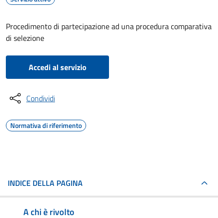
Procedimento di partecipazione ad una procedura comparativa
di selezione
Accedi al servizio
Condividi
Normativa di riferimento
INDICE DELLA PAGINA
A chi è rivolto