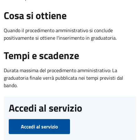
Cosa si ottiene
Quando il procedimento amministrativo si conclude
positivamente si ottiene l'inserimento in graduatoria.
Tempi e scadenze
Durata massima del procedimento amministrativo: La
graduatoria finale verrà pubblicata nei tempi previsti dal
bando.
Accedi al servizio
Accedi al servizio