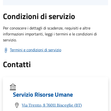
Condizioni di servizio
Per conoscere i dettagli di scadenze, requisiti e altre
informazioni importanti, leggi i termini e le condizioni di
servizio.
Termini e condizioni di servizio
Contatti
Servizio Risorse Umane
Via Trento, 8 76011 Bisceglie (BT)