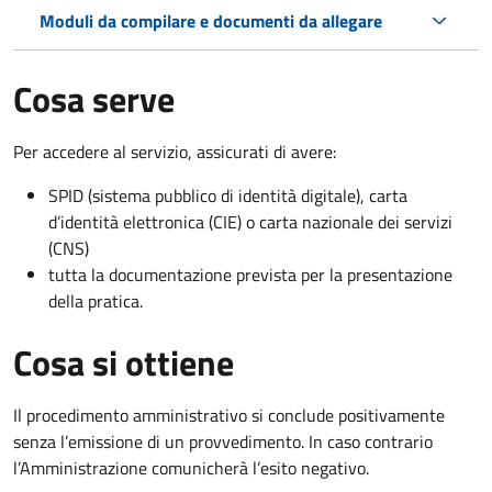
Moduli da compilare e documenti da allegare
Cosa serve
Per accedere al servizio, assicurati di avere:
SPID (sistema pubblico di identità digitale), carta
d’identità elettronica (CIE) o carta nazionale dei servizi
(CNS)
tutta la documentazione prevista per la presentazione
della pratica.
Cosa si ottiene
Il procedimento amministrativo si conclude positivamente
senza l’emissione di un provvedimento. In caso contrario
l’Amministrazione comunicherà l’esito negativo.