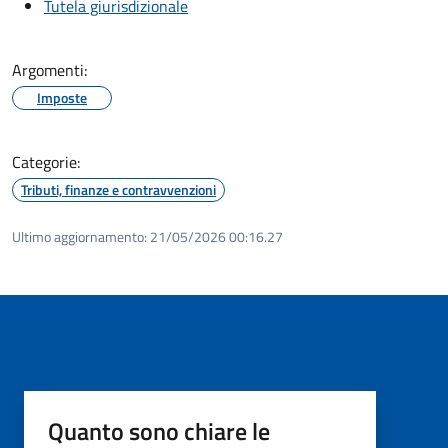
Tutela giurisdizionale
Argomenti:
Imposte
Categorie:
Tributi, finanze e contravvenzioni
Ultimo aggiornamento:
21/05/2026 00:16.27
Quanto sono chiare le