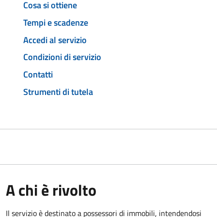
Cosa si ottiene
Tempi e scadenze
Accedi al servizio
Condizioni di servizio
Contatti
Strumenti di tutela
A chi è rivolto
Il servizio è destinato a
possessori di immobili, intendendosi