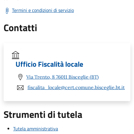
Termini e condizioni di servizio
Contatti
Ufficio Fiscalità locale
Via Trento, 8 76011 Bisceglie (BT)
fiscalita_locale@cert.comune.bisceglie.bt.it
Strumenti di tutela
Tutela amministrativa