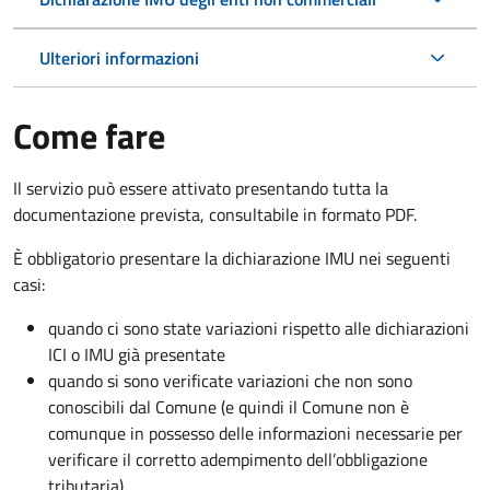
Ulteriori informazioni
Come fare
Il servizio può essere attivato presentando tutta la
documentazione prevista, consultabile in formato PDF.
È obbligatorio presentare la dichiarazione IMU nei seguenti
casi:
quando ci sono state variazioni rispetto alle dichiarazioni
ICI o IMU già presentate
quando si sono verificate variazioni che non sono
conoscibili dal Comune (e quindi il Comune non è
comunque in possesso delle informazioni necessarie per
verificare il corretto adempimento dell’obbligazione
tributaria)