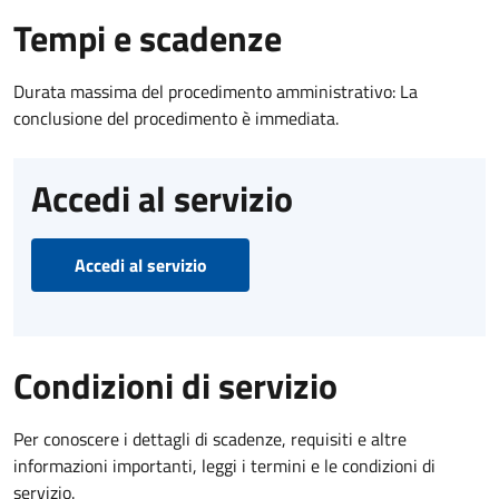
Tempi e scadenze
Durata massima del procedimento amministrativo: La
conclusione del procedimento è immediata.
Accedi al servizio
Accedi al servizio
Condizioni di servizio
Per conoscere i dettagli di scadenze, requisiti e altre
informazioni importanti, leggi i termini e le condizioni di
servizio.