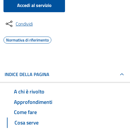
Accedi al servizio
Condividi
Normativa di riferimento
INDICE DELLA PAGINA
A chi è rivolto
Approfondimenti
Come fare
Cosa serve