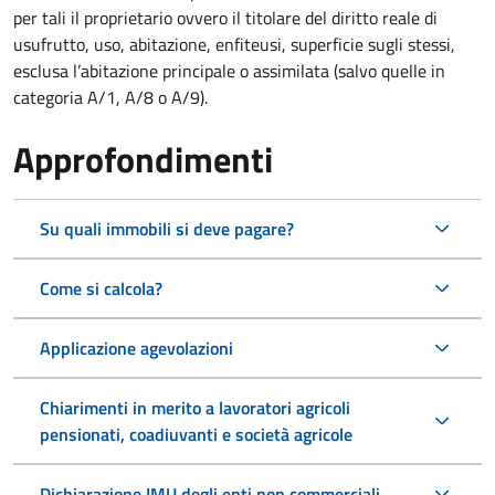
per tali il proprietario ovvero il titolare del diritto reale di
usufrutto, uso, abitazione, enfiteusi, superficie sugli stessi,
esclusa l’abitazione principale o assimilata (salvo quelle in
categoria A/1, A/8 o A/9).
Approfondimenti
Su quali immobili si deve pagare?
Come si calcola?
Applicazione agevolazioni
Chiarimenti in merito a lavoratori agricoli
pensionati, coadiuvanti e società agricole
Dichiarazione IMU degli enti non commerciali