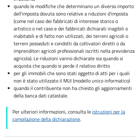
quando le modifiche che determinano un diverso importo
dell'imposta dovuta sono relative a riduzioni d'imposta
(come nel caso dei fabbricati di interesse storico o
artistico o nel caso e dei fabbricati dichiarati inagibili o
inabitabili e di fatto non utilizzati, dei terreni agricoli o
terreni posseduti e condotti da coltivatori diretti o da
imprenditori agricoli professionali iscritti nella previdenza
agricola). Le riduzioni vanno dichiarate sia quando si
acquista che quando si perde il relativo diritto
per gli immobili che sono stati oggetto di atti per i quali
non è stato utilizzato il MUI (modello unico informatico)
quando il contribuente non ha chiesto gli aggiornamenti
della banca dati catastale.
Per ulteriori informazioni, consulta le
istruzioni per la
compilazione della dichiarazione
.