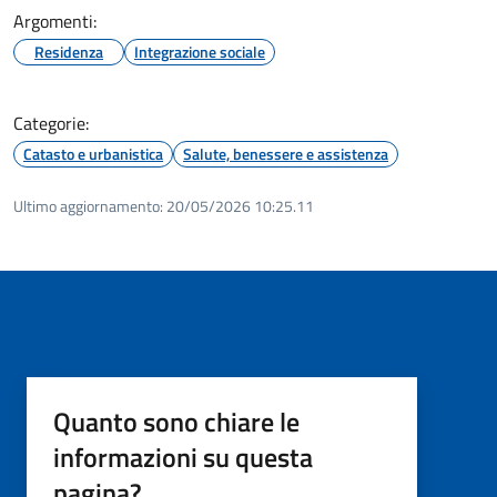
Argomenti:
Residenza
Integrazione sociale
Categorie:
Catasto e urbanistica
Salute, benessere e assistenza
Ultimo aggiornamento:
20/05/2026 10:25.11
Quanto sono chiare le
informazioni su questa
pagina?