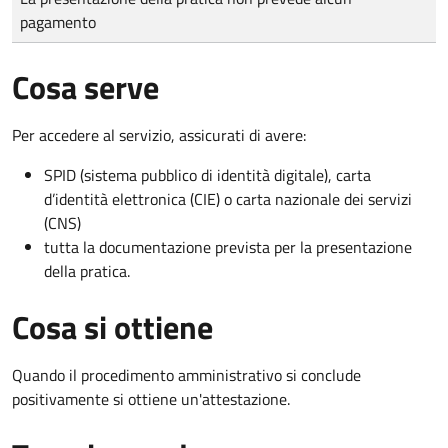
pagamento
Cosa serve
Per accedere al servizio, assicurati di avere:
SPID (sistema pubblico di identità digitale), carta
d’identità elettronica (CIE) o carta nazionale dei servizi
(CNS)
tutta la documentazione prevista per la presentazione
della pratica.
Cosa si ottiene
Quando il procedimento amministrativo si conclude
positivamente si ottiene un'attestazione.