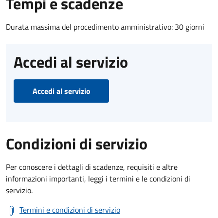
Tempi e scadenze
Durata massima del procedimento amministrativo: 30 giorni
Accedi al servizio
Accedi al servizio
Condizioni di servizio
Per conoscere i dettagli di scadenze, requisiti e altre
informazioni importanti, leggi i termini e le condizioni di
servizio.
Termini e condizioni di servizio