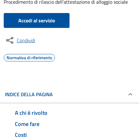
Procedimento di rilascio dell'attestazione di alloggio sociale
Accedi al servizio
Condividi
Normativa di riferimento
INDICE DELLA PAGINA
A chi è rivolto
Come fare
Costi