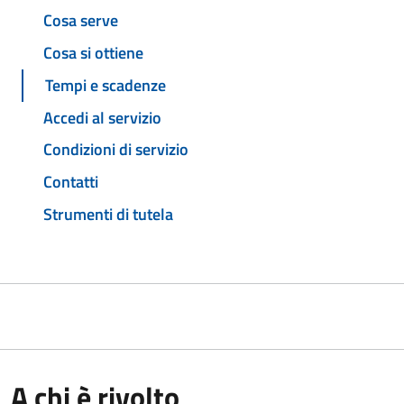
Cosa serve
Cosa si ottiene
Tempi e scadenze
Accedi al servizio
Condizioni di servizio
Contatti
Strumenti di tutela
A chi è rivolto