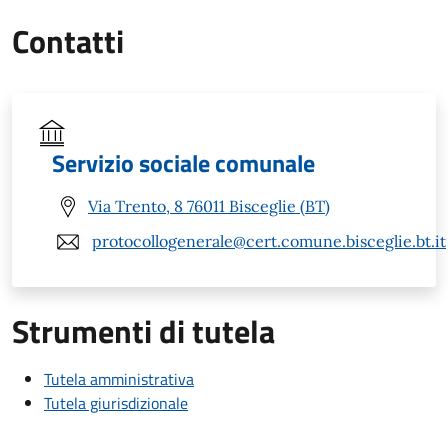
Contatti
Servizio sociale comunale
Via Trento, 8 76011 Bisceglie (BT)
protocollogenerale@cert.comune.bisceglie.bt.it
Strumenti di tutela
Tutela amministrativa
Tutela giurisdizionale