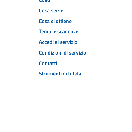
Cosa serve
Cosa si ottiene
Tempi e scadenze
Accedi al servizio
Condizioni di servizio
Contatti
Strumenti di tutela