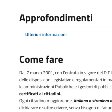
Approfondimenti
Ulteriori informazioni
Come fare
Dal 7 marzo 2001, con l'entrata in vigore del D.P
delle disposizioni legislative e regolamentari in
le amministrazioni Pubbliche e i gestori di pubblic
certificati ai cittadini.
Ogni cittadino maggiorenne,
italiano o straniero
dichiarare e sottoscrivere, senza bisogno di far au