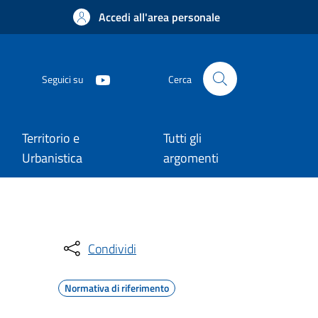
Accedi all'area personale
Seguici su
Cerca
Territorio e
Tutti gli
Urbanistica
argomenti
Condividi
Normativa di riferimento