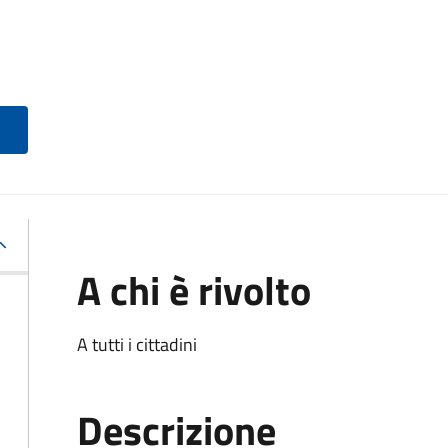
A chi è rivolto
A tutti i cittadini
Descrizione