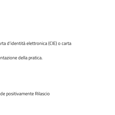
rta d’identità elettronica (CIE) o carta
ntazione della pratica.
de positivamente Rilascio