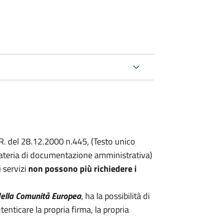
.R. del 28.12.2000 n.445, (Testo unico
 materia di documentazione amministrativa)
i servizi
non possono più richiedere i
 della Comunità Europea
, ha la possibilità di
tenticare la propria firma, la propria