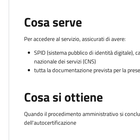
Cosa serve
Per accedere al servizio, assicurati di avere:
SPID (sistema pubblico di identità digitale), ca
nazionale dei servizi (CNS)
tutta la documentazione prevista per la prese
Cosa si ottiene
Quando il procedimento amministrativo si conclu
dell'autocertificazione