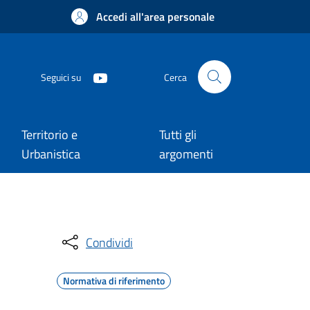
Accedi all'area personale
Seguici su
Cerca
Territorio e
Tutti gli
Urbanistica
argomenti
Condividi
Normativa di riferimento