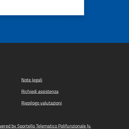
Note legali
Richiedi assistenza
Riepilogo valutazioni
ered by Sportello Telematico Polifunzionale (v.