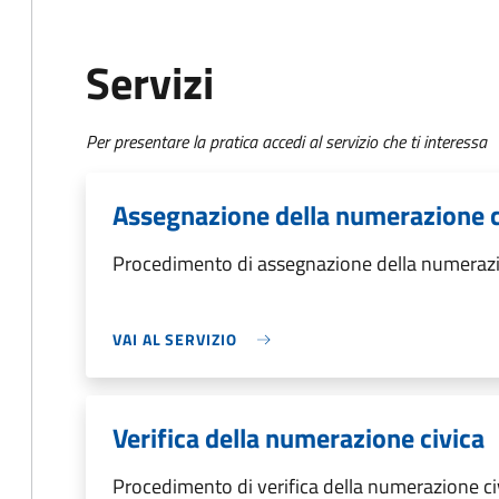
Servizi
Per presentare la pratica accedi al servizio che ti interessa
Assegnazione della numerazione c
Procedimento di assegnazione della numerazi
VAI AL SERVIZIO
Verifica della numerazione civica
Procedimento di verifica della numerazione ci