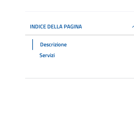
INDICE DELLA PAGINA
Descrizione
Servizi