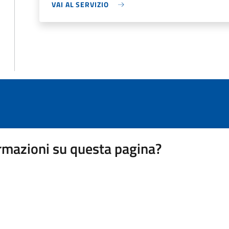
VAI AL SERVIZIO
rmazioni su questa pagina?