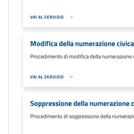
VAI AL SERVIZIO
Modifica della numerazione civica
Procedimento di modifica della numerazione c
VAI AL SERVIZIO
Soppressione della numerazione c
Procedimento di soppressione della numerazi