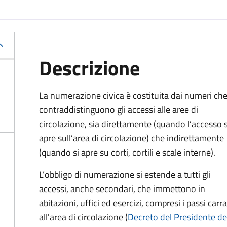
Descrizione
La numerazione civica è costituita dai numeri ch
contraddistinguono gli accessi alle aree di
circolazione, sia direttamente (quando l’accesso s
apre sull’area di circolazione) che indirettamente
(quando si apre su corti, cortili e scale interne).
L’obbligo di numerazione si estende a tutti gli
accessi, anche secondari, che immettono in
abitazioni, uffici ed esercizi, compresi i passi carr
all'area di circolazione (
Decreto del Presidente de