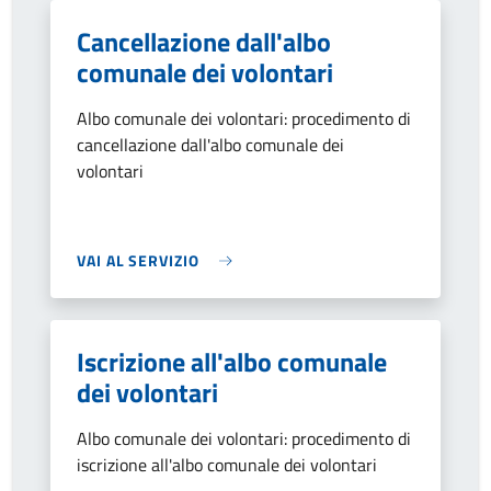
Cancellazione dall'albo
comunale dei volontari
Albo comunale dei volontari: procedimento di
cancellazione dall'albo comunale dei
volontari
VAI AL SERVIZIO
Iscrizione all'albo comunale
dei volontari
Albo comunale dei volontari: procedimento di
iscrizione all'albo comunale dei volontari