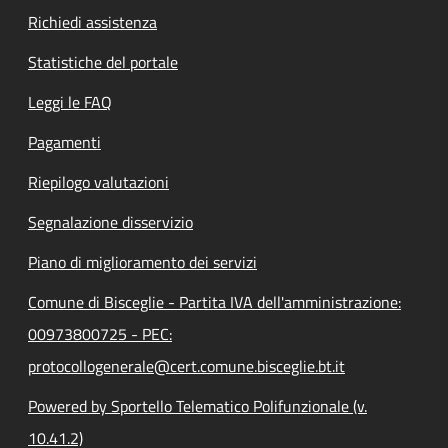
Richiedi assistenza
Statistiche del portale
Leggi le FAQ
Pagamenti
Riepilogo valutazioni
Segnalazione disservizio
Piano di miglioramento dei servizi
Comune di Bisceglie - Partita IVA dell'amministrazione:
00973800725 - PEC:
protocollogenerale@cert.comune.bisceglie.bt.it
Powered by Sportello Telematico Polifunzionale (v.
10.41.2)