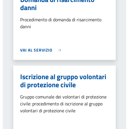
danni
Procedimento di domanda di risarcimento
danni
VAI AL SERVIZIO
Iscrizione al gruppo volontari
di protezione civile
Gruppo comunale dei volontari di protezione
civile: procedimento di iscrizione al gruppo
volontari di protezione civile