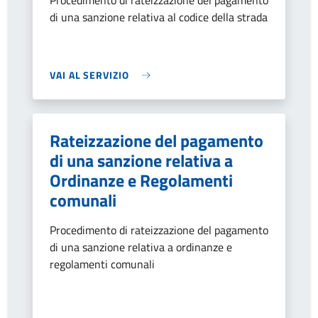
Procedimento di rateizzazione del pagamento
di una sanzione relativa al codice della strada
VAI AL SERVIZIO
Rateizzazione del pagamento
di una sanzione relativa a
Ordinanze e Regolamenti
comunali
Procedimento di rateizzazione del pagamento
di una sanzione relativa a ordinanze e
regolamenti comunali