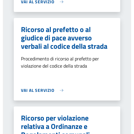
VAI AL SERVIZIO
Ricorso al prefetto o al
giudice di pace avverso
verbali al codice della strada
Procedimento di ricorso al prefetto per
violazione del codice della strada
VAI AL SERVIZIO
Ricorso per violazione
relativa a Ordinanze e