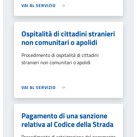
VAI AL SERVIZIO
Ospitalità di cittadini stranieri
non comunitari o apolidi
Procedimento di ospitalità di cittadini
stranieri non comunitari o apolidi
VAI AL SERVIZIO
Pagamento di una sanzione
relativa al Codice della Strada