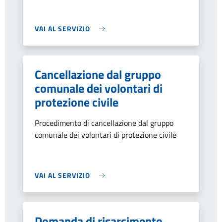
VAI AL SERVIZIO
Cancellazione dal gruppo
comunale dei volontari di
protezione civile
Procedimento di cancellazione dal gruppo
comunale dei volontari di protezione civile
VAI AL SERVIZIO
Domanda di risarcimento