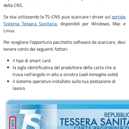
della CNS
.
Se stai utilizzando la TS-CNS puoi scaricare i driver sul
portale
Sistema Tessera Sanitaria
, disponibili per Windows, Mac e
Linux.
Per scegliere l'opportuno pacchetto software da scaricare, devi
tenere conto dei seguenti fattori:
il tipo di smart card
la sigla identificativa del produttore della carta che si
trova nell'angolo in alto a sinistra (
vedi immagine sotto
)
il sistema operativo installato sulla tua postazione di
lavoro.