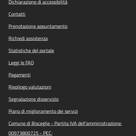
Dichiarazione di accessibilità
Contatti
Prenotazione appuntamento
Richiedi assistenza
Statistiche del portale
Leggi le FAQ
Pagamenti
Riepilogo valutazioni
Segnalazione disservizio
Piano di miglioramento dei servizi
Comune di Bisceglie - Partita IVA dell'amministrazione:
00973800725 - PEC: