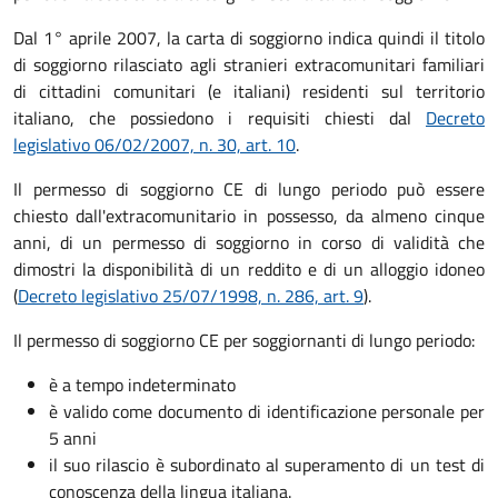
Dal 1° aprile 2007, la carta di soggiorno indica quindi il titolo
di soggiorno rilasciato agli stranieri extracomunitari familiari
di cittadini comunitari (e italiani) residenti sul territorio
italiano, che possiedono i requisiti chiesti dal
Decreto
legislativo 06/02/2007, n. 30, art. 10
.
Il permesso di soggiorno CE di lungo periodo può essere
chiesto dall'extracomunitario in possesso, da almeno cinque
anni, di un permesso di soggiorno in corso di validità che
dimostri la disponibilità di un reddito e di un alloggio idoneo
(
Decreto legislativo 25/07/1998, n. 286, art. 9
).
Il permesso di soggiorno CE per soggiornanti di lungo periodo:
è a tempo indeterminato
è valido come documento di identificazione personale per
5 anni
il suo rilascio è subordinato al superamento di un test di
conoscenza della lingua italiana.