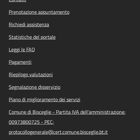
Prenotazione appuntamento
Richiedi assistenza
Statistiche del portale
Leggi le FAQ
Pagamenti
Riepilogo valutazioni
Segnalazione disservizio
Piano di miglioramento dei servizi
Comune di Bisceglie - Partita IVA dell'amministrazione:
00973800725 - PEC:
protocollogenerale@cert.comune.bisceglie.bt.it