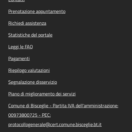
Prenotazione appuntamento
Richiedi assistenza
Statistiche del portale
Leggi le FAQ
Pagamenti
Riepilogo valutazioni
Segnalazione disservizio
Piano di miglioramento dei servizi
Comune di Bisceglie - Partita IVA dell'amministrazione:
00973800725 - PEC:
protocollogenerale@cert.comune.bisceglie.bt.it