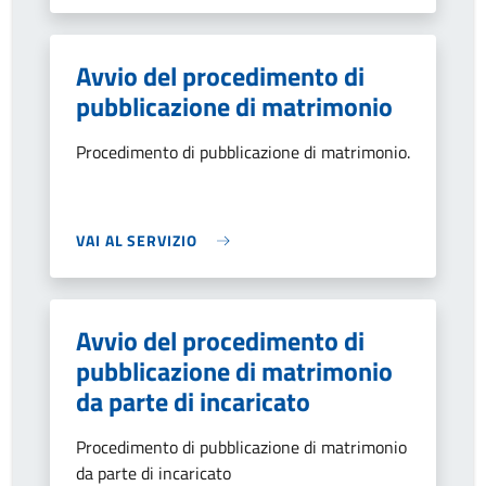
Avvio del procedimento di
pubblicazione di matrimonio
Procedimento di pubblicazione di matrimonio.
VAI AL SERVIZIO
Avvio del procedimento di
pubblicazione di matrimonio
da parte di incaricato
Procedimento di pubblicazione di matrimonio
da parte di incaricato