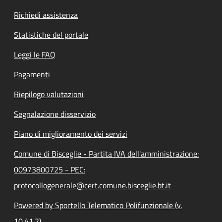
Richiedi assistenza
Statistiche del portale
Leggi le FAQ
Pagamenti
Riepilogo valutazioni
Segnalazione disservizio
Piano di miglioramento dei servizi
Comune di Bisceglie - Partita IVA dell'amministrazione:
00973800725 - PEC:
protocollogenerale@cert.comune.bisceglie.bt.it
Powered by Sportello Telematico Polifunzionale (v.
10.41.2)