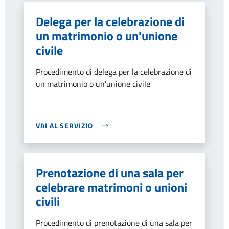
Delega per la celebrazione di
un matrimonio o un'unione
civile
Procedimento di delega per la celebrazione di
un matrimonio o un'unione civile
VAI AL SERVIZIO
Prenotazione di una sala per
celebrare matrimoni o unioni
civili
Procedimento di prenotazione di una sala per