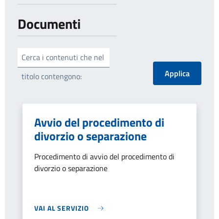
Documenti
Cerca i contenuti che nel
titolo contengono:
Avvio del procedimento di
divorzio o separazione
Procedimento di avvio del procedimento di
divorzio o separazione
VAI AL SERVIZIO