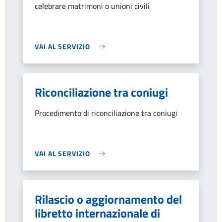
celebrare matrimoni o unioni civili
VAI AL SERVIZIO
Riconciliazione tra coniugi
Procedimento di riconciliazione tra coniugi
VAI AL SERVIZIO
Rilascio o aggiornamento del
libretto internazionale di