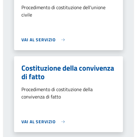
Procedimento di costituzione dell'unione
civile
VAI AL SERVIZIO
Costituzione della convivenza
di fatto
Procedimento di costituzione della
convivenza di fatto
VAI AL SERVIZIO