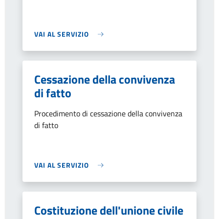
VAI AL SERVIZIO
Cessazione della convivenza
di fatto
Procedimento di cessazione della convivenza
di fatto
VAI AL SERVIZIO
Costituzione dell'unione civile