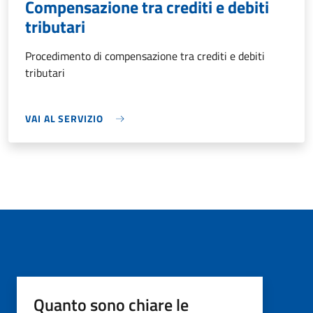
Compensazione tra crediti e debiti
tributari
Procedimento di compensazione tra crediti e debiti
tributari
VAI AL SERVIZIO
Quanto sono chiare le