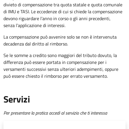
divieto di compensazione tra quota statale e quota comunale
di IMU e TASI.
Le eccedenze di cui si chiede la compensazione
devono riguardare l’anno in corso o gli anni precedenti,
senza l’applicazione di interessi.
La compensazione può avvenire solo se non è intervenuta
decadenza dal diritto al rimborso.
Se le somme a credito sono maggiori del tributo dovuto, la
differenza può essere portata in compensazione per i
versamenti successivi senza ulteriori adempimenti, oppure
può essere chiesto il rimborso per errato versamento.
Servizi
Per presentare la pratica accedi al servizio che ti interessa