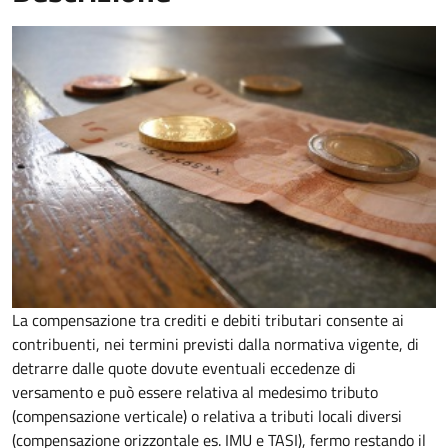
La compensazione tra crediti e debiti tributari consente ai
contribuenti, nei termini previsti dalla normativa vigente, di
detrarre dalle quote dovute eventuali eccedenze di
versamento
e può essere relativa al medesimo tributo
(compensazione verticale) o relativa a tributi locali diversi
(compensazione orizzontale es. IMU e TASI), fermo restando il