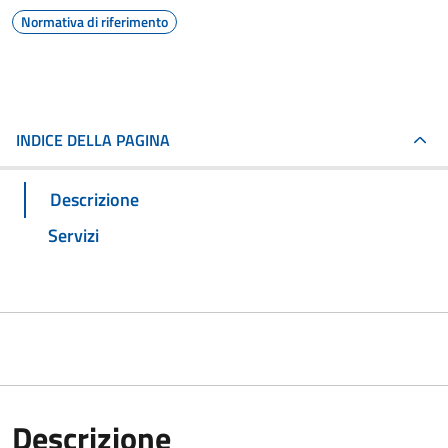
Normativa di riferimento
INDICE DELLA PAGINA
Descrizione
Servizi
Descrizione