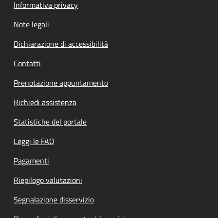
Informativa privacy
Note legali
Dichiarazione di accessibilità
Contatti
Prenotazione appuntamento
Richiedi assistenza
Statistiche del portale
Leggi le FAQ
Pagamenti
Riepilogo valutazioni
Segnalazione disservizio