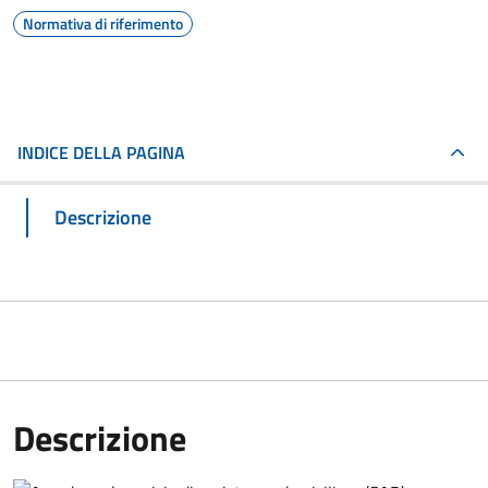
Normativa di riferimento
INDICE DELLA PAGINA
Descrizione
Descrizione