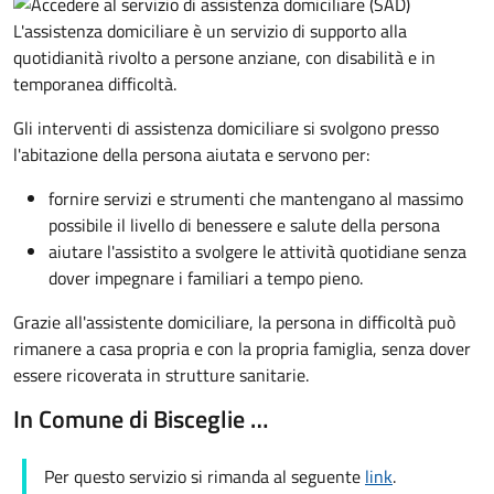
L'assistenza domiciliare è un servizio di supporto alla
quotidianità rivolto a persone anziane, con disabilità e in
temporanea difficoltà.
Gli interventi di assistenza domiciliare si svolgono presso
l'abitazione della persona aiutata e servono per:
fornire servizi e strumenti che mantengano al massimo
possibile il livello di benessere e salute della persona
aiutare l'assistito a svolgere le attività quotidiane senza
dover impegnare i familiari a tempo pieno.
Grazie all'assistente domiciliare, la persona in difficoltà può
rimanere a casa propria e con la propria famiglia, senza dover
essere ricoverata in strutture sanitarie.
In Comune di Bisceglie …
Per questo servizio si rimanda al seguente
link
.