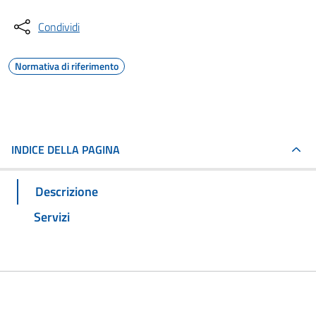
Condividi
Normativa di riferimento
INDICE DELLA PAGINA
Descrizione
Servizi