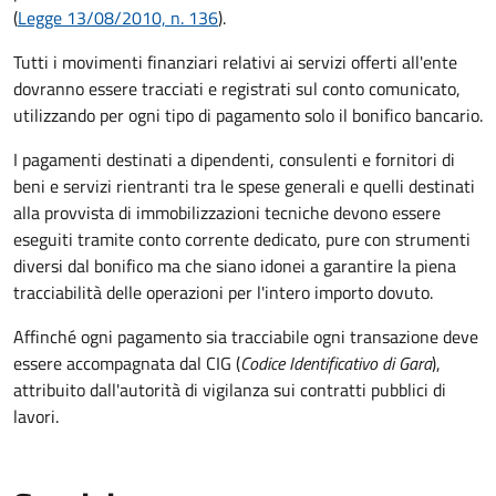
(
Legge 13/08/2010, n. 136
).
Tutti i movimenti finanziari relativi ai servizi offerti all'ente
dovranno essere tracciati e registrati sul conto comunicato,
utilizzando per ogni tipo di pagamento solo il bonifico bancario.
I pagamenti destinati a dipendenti, consulenti e fornitori di
beni e servizi rientranti tra le spese generali e quelli destinati
alla provvista di immobilizzazioni tecniche devono essere
eseguiti tramite conto corrente dedicato, pure con strumenti
diversi dal bonifico ma che siano idonei a garantire la piena
tracciabilità delle operazioni per l'intero importo dovuto.
Affinché ogni pagamento sia tracciabile ogni transazione deve
essere accompagnata dal CIG (
Codice Identificativo di Gara
),
attribuito dall'autorità di vigilanza sui contratti pubblici di
lavori.