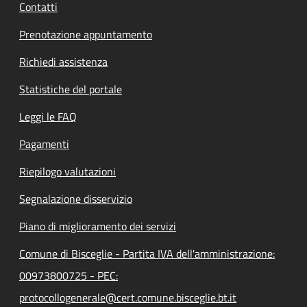
Contatti
Prenotazione appuntamento
Richiedi assistenza
Statistiche del portale
Leggi le FAQ
Pagamenti
Riepilogo valutazioni
Segnalazione disservizio
Piano di miglioramento dei servizi
Comune di Bisceglie - Partita IVA dell'amministrazione:
00973800725 - PEC:
protocollogenerale@cert.comune.bisceglie.bt.it