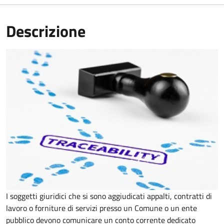
Descrizione
I soggetti giuridici che si sono aggiudicati appalti, contratti di
lavoro o forniture di servizi presso un Comune o un ente
pubblico devono comunicare un conto corrente dedicato