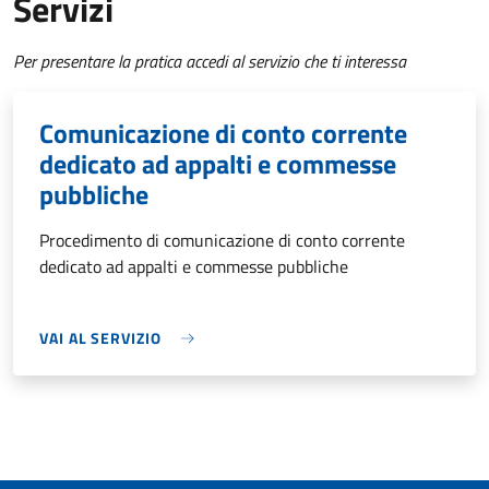
Servizi
Per presentare la pratica accedi al servizio che ti interessa
Comunicazione di conto corrente
dedicato ad appalti e commesse
pubbliche
Procedimento di comunicazione di conto corrente
dedicato ad appalti e commesse pubbliche
VAI AL SERVIZIO