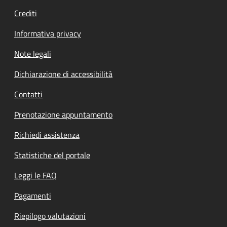
Crediti
Informativa privacy
Note legali
Dichiarazione di accessibilità
Contatti
Prenotazione appuntamento
Richiedi assistenza
Statistiche del portale
Leggi le FAQ
Pagamenti
Riepilogo valutazioni