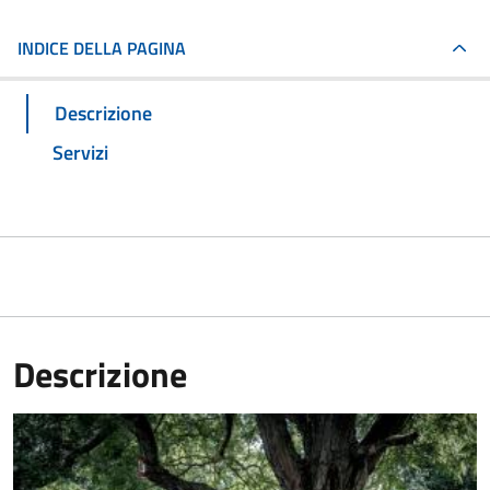
INDICE DELLA PAGINA
Descrizione
Servizi
Descrizione