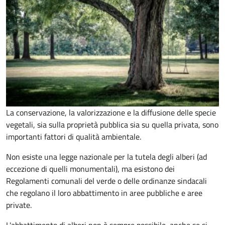
La conservazione, la valorizzazione e la diffusione delle specie
vegetali, sia sulla proprietà pubblica sia su quella privata, sono
importanti fattori di qualità ambientale.
Non esiste una legge nazionale per la tutela degli alberi (ad
eccezione di quelli monumentali), ma esistono dei
Regolamenti comunali del verde o delle ordinanze sindacali
che regolano il loro abbattimento in aree pubbliche e aree
private.