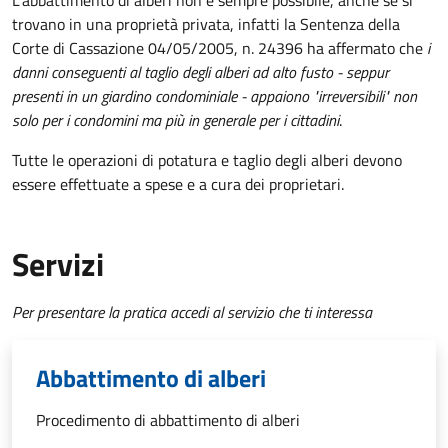
L'abbattimento di alberi non è sempre possibile, anche se si
trovano in una proprietà privata, infatti la Sentenza della
Corte di Cassazione 04/05/2005, n. 24396 ha affermato che
i
danni conseguenti al taglio degli alberi ad alto fusto - seppur
presenti in un giardino condominiale - appaiono "irreversibili" non
solo per i condomini ma più in generale per i cittadini
.
Tutte le operazioni di potatura e taglio degli alberi devono
essere effettuate a spese e a cura dei proprietari.
Servizi
Per presentare la pratica accedi al servizio che ti interessa
Abbattimento di alberi
Procedimento di abbattimento di alberi