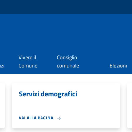
Vivere il
Consiglio
izi
Comune
comunale
Elezioni
Servizi demografici
VAI ALLA PAGINA