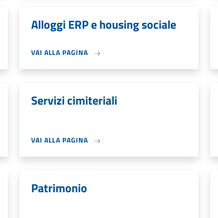
Alloggi ERP e housing sociale
VAI ALLA PAGINA
Servizi cimiteriali
VAI ALLA PAGINA
Patrimonio